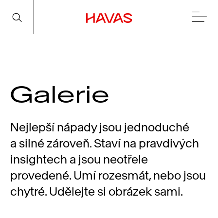
Galerie
Nejlepší nápady jsou jednoduché
a silné zároveň. Staví na pravdivých
insightech a jsou neotřele
provedené. Umí rozesmát, nebo jsou
chytré. Udělejte si obrázek sami.