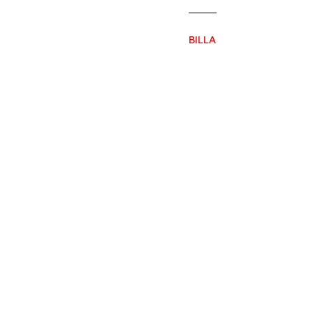
BILLA