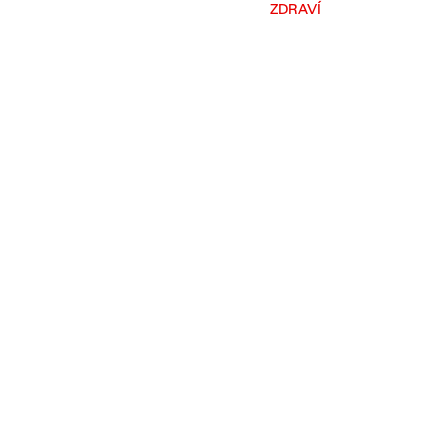
ZDRAVÍ