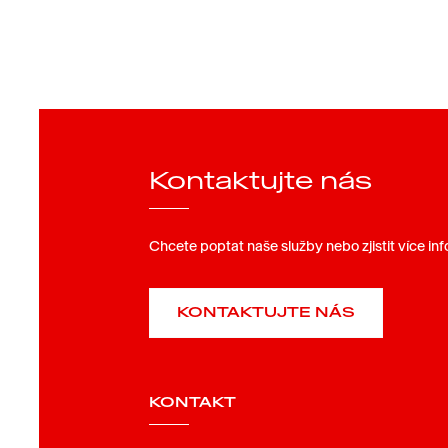
Kontaktujte nás
Chcete poptat naše služby nebo zjistit více in
KONTAKTUJTE NÁS
KONTAKT