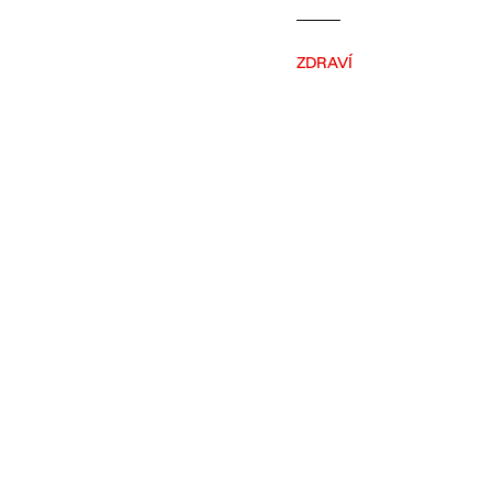
ZDRAVÍ