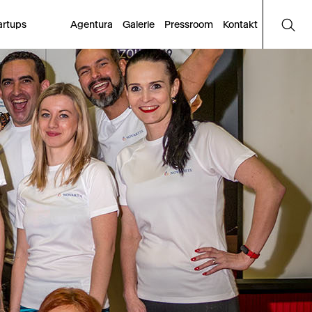
artups
Agentura
Galerie
Pressroom
Kontakt