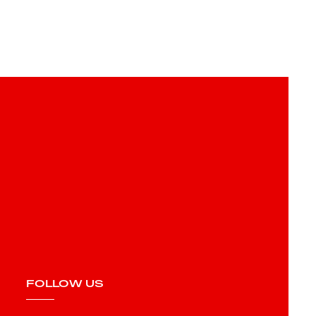
FOLLOW US