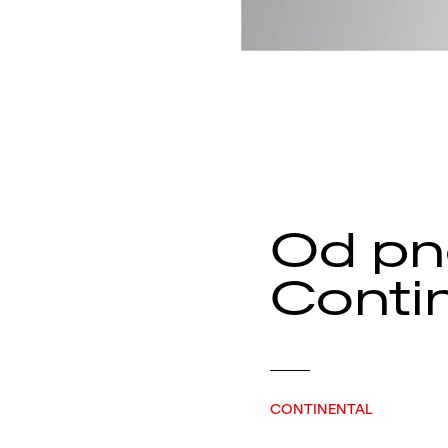
Od pn
Contin
CONTINENTAL