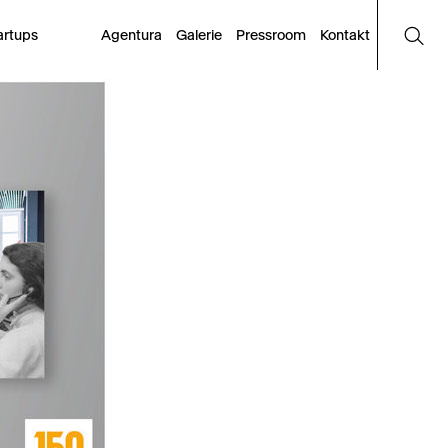
artups
Agentura
Galerie
Pressroom
Kontakt