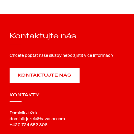
Kontaktujte nás
Chcete poptat naše služby nebo zjistit více informací?
KONTAKTUJTE NÁS
KONTAKTY
Dominik Ježek
dominik.jezek@havaspr.com
+420 724 652 308