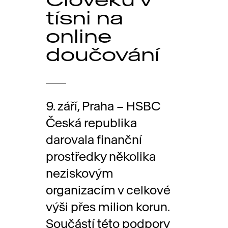
tísni na
online
doučování
9. září, Praha – HSBC
Česká republika
darovala finanční
prostředky několika
neziskovým
organizacím v celkové
výši přes milion korun.
Součástí této podpory