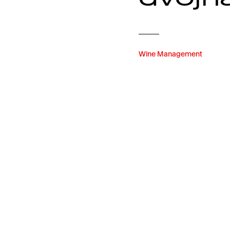
Wine Management