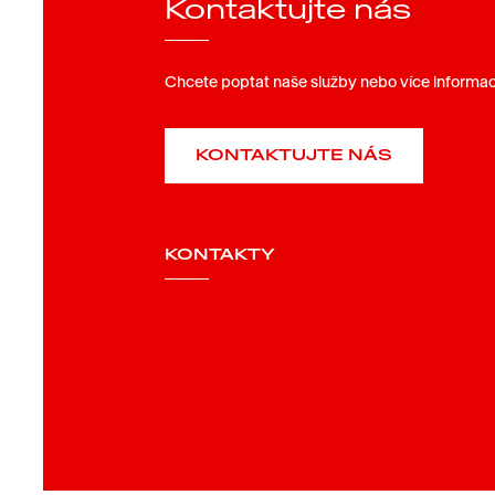
Kontaktujte nás
Chcete poptat naše služby nebo více informac
KONTAKTUJTE NÁS
KONTAKTY