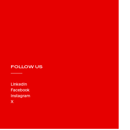
FOLLOW US
LinkedIn
Facebook
Instagram
X