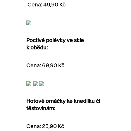
Cena: 49,90 Kč
Poctivé polévky ve skle
k obědu:
Cena: 69,90 Kč
Hotové omáčky ke knedlíku či
těstovinám:
Cena: 25,90 Kč