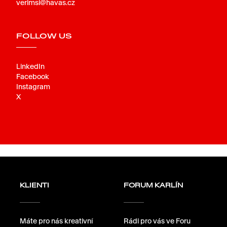
verimsi@havas.cz
FOLLOW US
LinkedIn
Facebook
Instagram
X
KLIENTI
FORUM KARLÍN
Máte pro nás kreativní
Rádi pro vás ve Foru