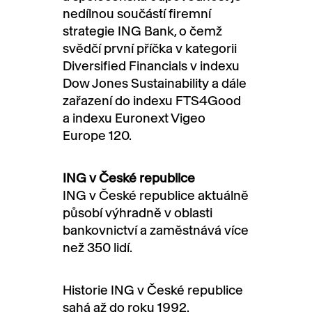
nedílnou součástí firemní
strategie ING Bank, o čemž
svědčí první příčka v kategorii
Diversified Financials v indexu
Dow Jones Sustainability a dále
zařazení do indexu FTS4Good
a indexu Euronext Vigeo
Europe 120.
ING v České republice
ING v České republice aktuálně
působí výhradně v oblasti
bankovnictví a zaměstnává více
než 350 lidí.
Historie ING v České republice
sahá až do roku 1992.