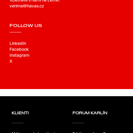
verimsi@havas.cz
FOLLOW US
LinkedIn
Facebook
Instagram
X
KLIENTI
FORUM KARLÍN