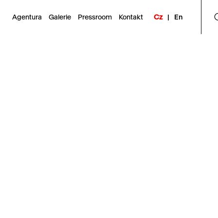
Agentura
Galerie
Pressroom
Kontakt
Cz
|
En