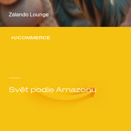
Zalando Lounge
H/COMMERCE
Svět podle Amazonu