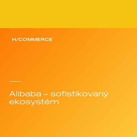
H/COMMERCE
Alibaba – sofistikovaný
ekosystém