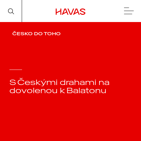
ČESKO DO TOHO
S Českými drahami na
dovolenou k Balatonu