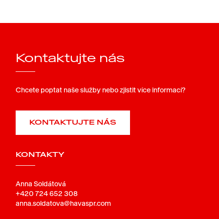
Kontaktujte nás
Chcete poptat naše služby nebo zjistit více informací?
KONTAKTUJTE NÁS
KONTAKTY
Anna Soldátová
+420 724 652 308
anna.soldatova@havaspr.com