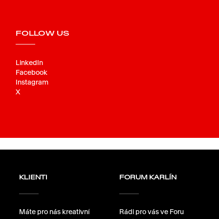
FOLLOW US
LinkedIn
Facebook
Instagram
X
KLIENTI
FORUM KARLÍN
Máte pro nás kreativní
Rádi pro vás ve Foru