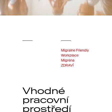
Migraine Friendly
Workplace
Migréna
ZDRAVÍ
Vhodné
pracovní
prostředí