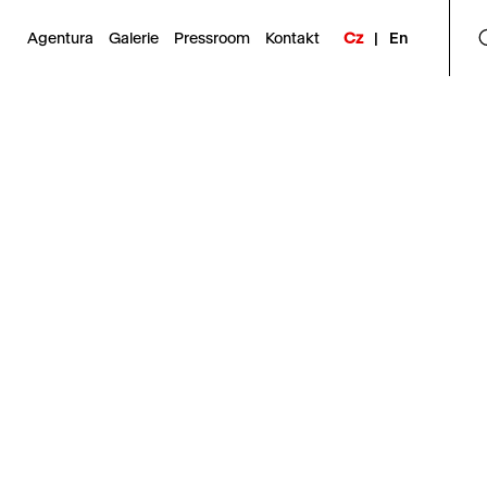
Agentura
Galerie
Pressroom
Kontakt
Cz
|
En