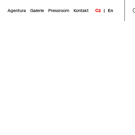
Agentura
Galerie
Pressroom
Kontakt
Cz
|
En