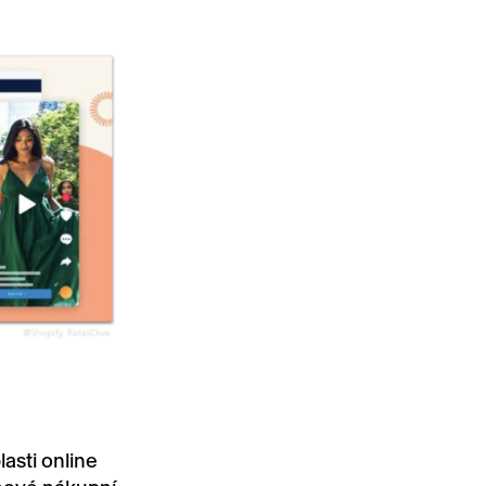
asti online