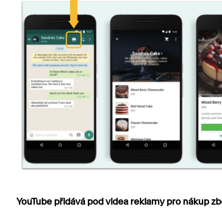
YouTube přidává pod videa reklamy pro nákup zb