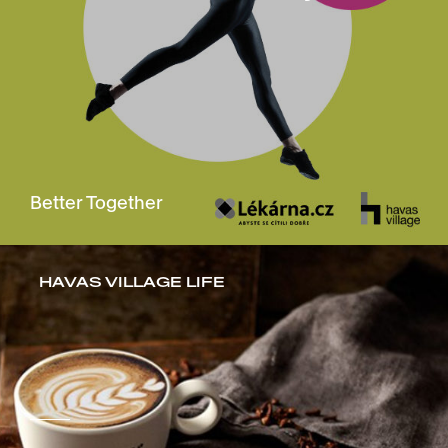
Better Together
HAVAS VILLAGE LIFE