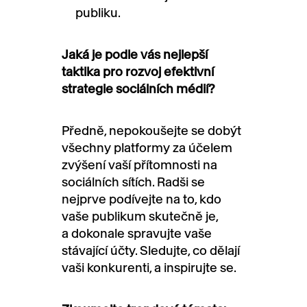
publiku.
Jaká je podle vás nejlepší
taktika pro rozvoj efektivní
strategie sociálních médií?
Předně, nepokoušejte se dobýt
všechny platformy za účelem
zvýšení vaší přítomnosti na
sociálních sítích. Radši se
nejprve podívejte na to, kdo
vaše publikum skutečně je,
a dokonale spravujte vaše
stávající účty. Sledujte, co dělají
vaši konkurenti, a inspirujte se.