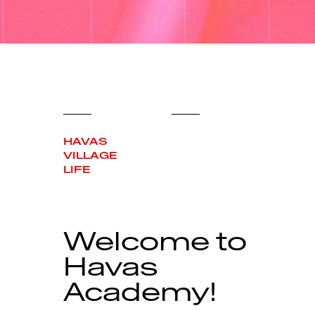
HAVAS
VILLAGE
LIFE
Welcome to
Havas
Academy!