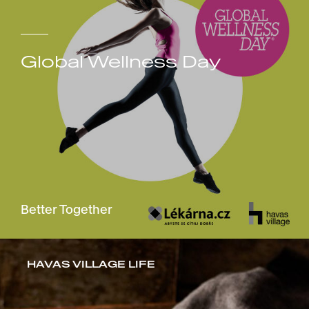
Global Wellness Day
Better Together
HAVAS VILLAGE LIFE