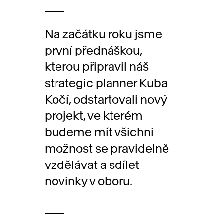
Na začátku roku jsme
první přednáškou,
kterou připravil náš
strategic planner Kuba
Kočí, odstartovali nový
projekt, ve kterém
budeme mít všichni
možnost se pravidelně
vzdělávat a sdílet
novinky v oboru.