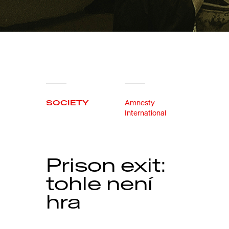
SOCIETY
Amnesty
International
Prison exit:
tohle není
hra